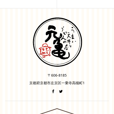
〒606-8185
京都府京都市左京区一乗寺高槻町1