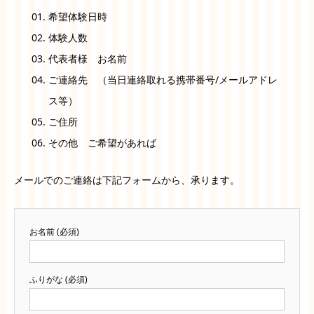
希望体験日時
体験人数
代表者様 お名前
ご連絡先 （当日連絡取れる携帯番号/メールアドレ
ス等）
ご住所
その他 ご希望があれば
メールでのご連絡は下記フォームから、承ります。
お名前 (必須)
ふりがな (必須)