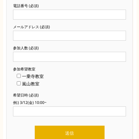
電話番号 (必須)
メールアドレス (必須)
参加人数 (必須)
参加希望教室
一乗寺教室
嵐山教室
希望日時 (必須)
例:) 3/12(金) 10:00~