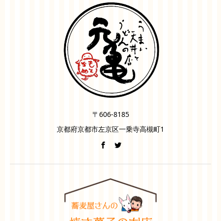
〒606-8185
京都府京都市左京区一乗寺高槻町1