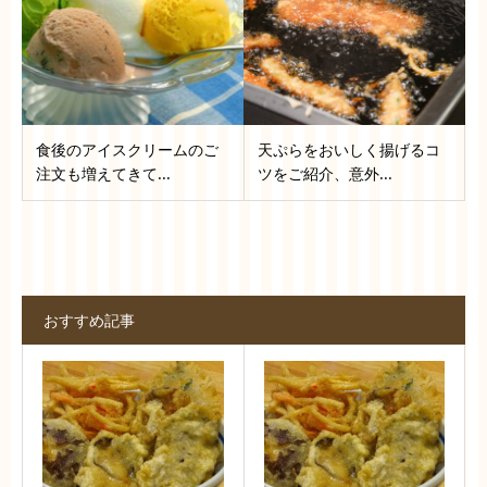
食後のアイスクリームのご
天ぷらをおいしく揚げるコ
注文も増えてきて...
ツをご紹介、意外...
おすすめ記事