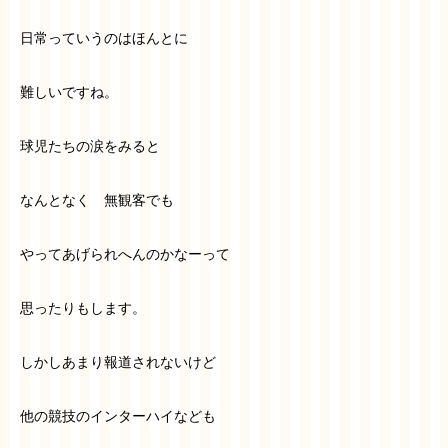
日常っていうのはほんとに
難しいですね。
球児たちの涙をみると
なんとなく 無観客でも
やってあげられへんのかなーって
思ったりもします。
しかしあまり報道されないけど
他の競技のインターハイなども