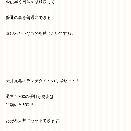
今は早く日常を取り戻して
普通の事を普通にできる
喜びみたいなものを感じたいですね。
天丼元亀のランチタイムのお得セット！
通常￥700の手打ち蕎麦は
半額の￥350で
お好み天丼にセットできます。