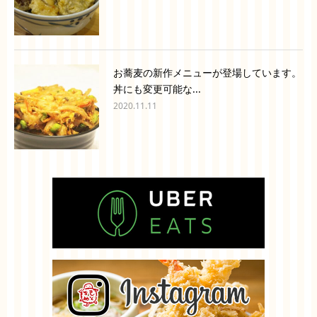
お蕎麦の新作メニューが登場しています。
丼にも変更可能な...
2020.11.11