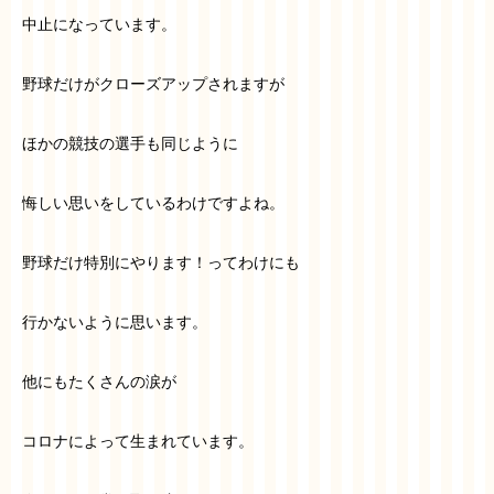
中止になっています。
野球だけがクローズアップされますが
ほかの競技の選手も同じように
悔しい思いをしているわけですよね。
野球だけ特別にやります！ってわけにも
行かないように思います。
他にもたくさんの涙が
コロナによって生まれています。