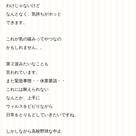
わけじゃないけど
なんとなく、気持ちがホッと
できます。
これが気の緩みってやつなの
かもしれません。。
第２波みたいなことも
言われています。
また緊急事態・・休業要請・・
これには耐えられない
なんとか、上手に
ウィルスをビビりながら
日常をとりもどしていきたいですね。
しかしながら高校野球な中止