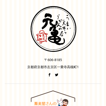
〒606-8185
京都府京都市左京区一乗寺高槻町1