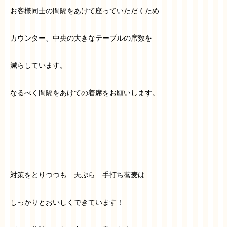
お客様同士の間隔をあけて座っていただくため
カウンター、中央の大きなテーブルの席数を
減らしています。
なるべく間隔をあけての着席をお願いします。
対策をとりつつも 天ぷら 手打ち蕎麦は
しっかりとおいしくできています！