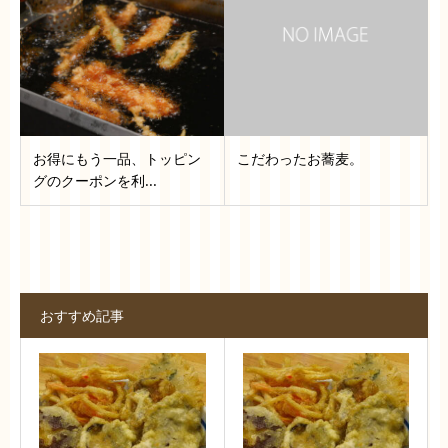
お得にもう一品、トッピン
こだわったお蕎麦。
グのクーポンを利...
おすすめ記事