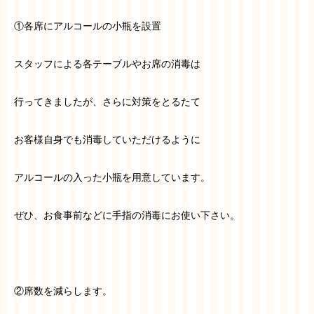
①各席にアルコールの小瓶を設置
スタッフによる各テーブルやお席の消毒は
行ってきましたが、さらに対策をとるたて
お客様自身でも消毒していただけるように
アルコールの入った小瓶を用意しています。
ぜひ、お食事前などに手指の消毒にお使い下さい。
②席数を減らします。