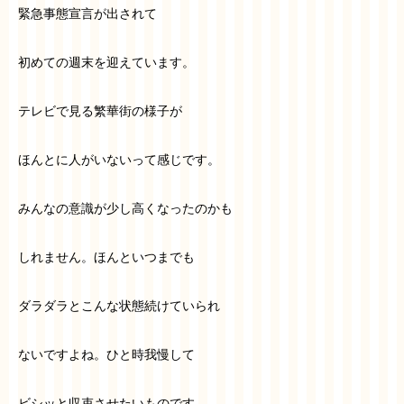
緊急事態宣言が出されて
初めての週末を迎えています。
テレビで見る繁華街の様子が
ほんとに人がいないって感じです。
みんなの意識が少し高くなったのかも
しれません。ほんといつまでも
ダラダラとこんな状態続けていられ
ないですよね。ひと時我慢して
ビシッと収束させたいものです。