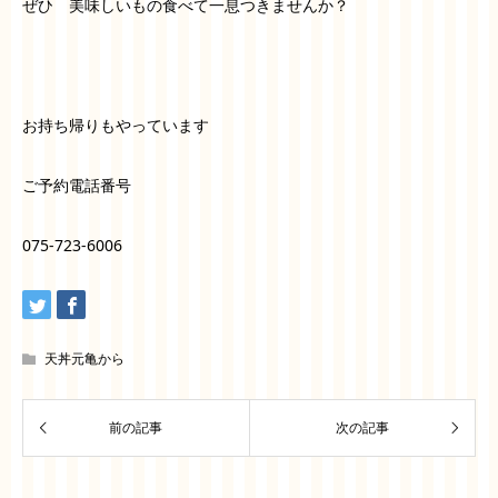
ぜひ 美味しいもの食べて一息つきませんか？
お持ち帰りもやっています
ご予約電話番号
075-723-6006
天丼元亀から