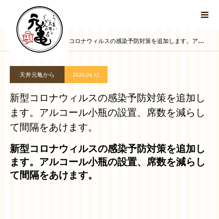
ブログ
新型コロナウィルスの感染予防対策を追加します。アルコール小瓶の設置、席数を減らして間隔をあけます。
天丼元亀から
2020.04.12
新型コロナウィルスの感染予防対策を追加し
ます。アルコール小瓶の設置、席数を減らし
て間隔をあけます。
新型コロナウィルスの感染予防対策を追加し
ます。アルコール小瓶の設置、席数を減らし
て間隔をあけます。