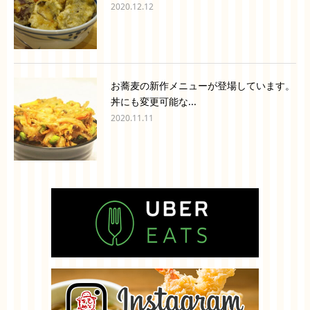
2020.12.12
お蕎麦の新作メニューが登場しています。
丼にも変更可能な...
2020.11.11