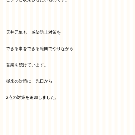
天丼元亀も 感染防止対策を
できる事をできる範囲でやりながら
営業を続けています。
従来の対策に 先日から
2点の対策を追加しました。