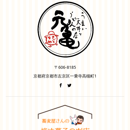
〒606-8185
京都府京都市左京区一乗寺高槻町1