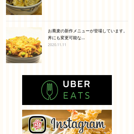
お蕎麦の新作メニューが登場しています。
丼にも変更可能な...
2020.11.11