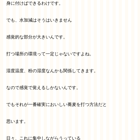
身に付けばできるわけです。
でも、水加減はそうはいきません
感覚的な部分が大きいんです。
打つ場所の環境って一定じゃないですよね。
湿度温度、粉の湿度なんかも関係してきます。
なので感覚で覚えるしかないんです。
でもそれが一番確実においしい蕎麦を打つ方法だと
思います。
日々、これに集中しながらうっている