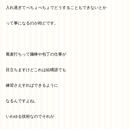
入れ過ぎてべちょべちょでどうすることもできないとか
って事になるのが殆どです。
蕎麦打ちって麺棒や包丁の仕事が
目立ちますけどこれは結構誰でも
練習さえすればできるように
なるんですよね。
いわゆる技術なのでそれが