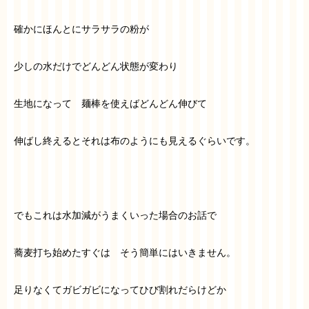
確かにほんとにサラサラの粉が
少しの水だけでどんどん状態が変わり
生地になって 麺棒を使えばどんどん伸びて
伸ばし終えるとそれは布のようにも見えるぐらいです。
でもこれは水加減がうまくいった場合のお話で
蕎麦打ち始めたすぐは そう簡単にはいきません。
足りなくてガビガビになってひび割れだらけどか