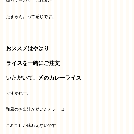
吸ってるので これまた
たまらん。って感じです。
おススメはやはり
ライスを一緒にご注文
いただいて、〆のカレーライス
ですかねー。
和風のお出汁が効いたカレーは
これでしか味わえないです。