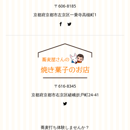
〒606-8185
京都府京都市左京区一乗寺高槻町1
〒616-8345
京都府京都市右京区嵯峨折戸町24-41
蕎麦打ち体験しませんか？