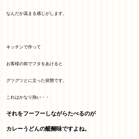
なんだか温まる感じがします。
キッチンで作って
お客様の前でフタをあけると
グツグツとに立った状態です。
これはかなり熱い・・
それをフーフーしながらたべるのが
カレーうどんの醍醐味ですよね。