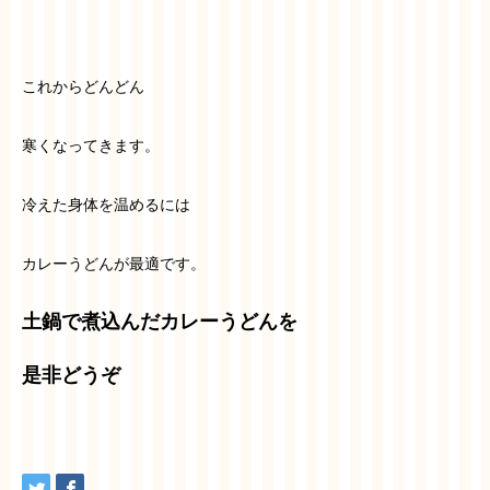
これからどんどん
寒くなってきます。
冷えた身体を温めるには
カレーうどんが最適です。
土鍋で煮込んだカレーうどんを
是非どうぞ