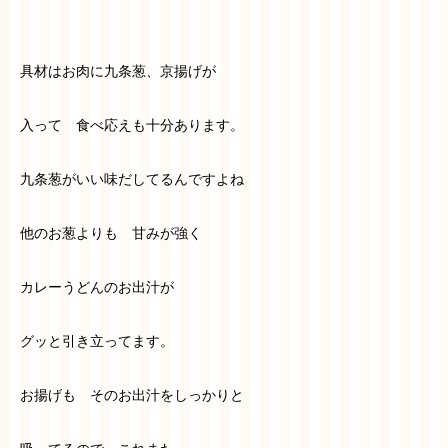
具材はお肉に九条葱、京揚げが
入って 食べ応えも十分あります。
九条葱がいい味だしてるんですよね
他のお葱よりも 甘みが強く
カレーうどんのお出汁が
グッと引き立ってます。
お揚げも そのお出汁をしっかりと