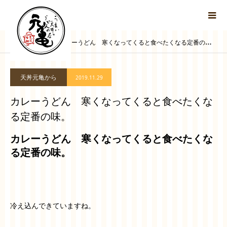
ブログ
カレーうどん 寒くなってくると食べたくなる定番の味。
天丼元亀から
2019.11.29
カレーうどん 寒くなってくると食べたくな
る定番の味。
カレーうどん 寒くなってくると食べたくな
る定番の味。
冷え込んできていますね。