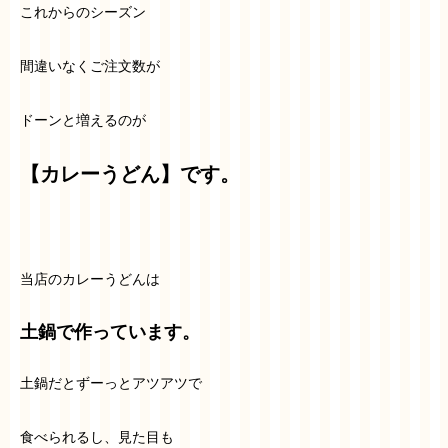
これからのシーズン
間違いなくご注文数が
ドーンと増えるのが
【カレーうどん】です。
当店のカレーうどんは
土鍋で作っています。
土鍋だとずーっとアツアツで
食べられるし、見た目も