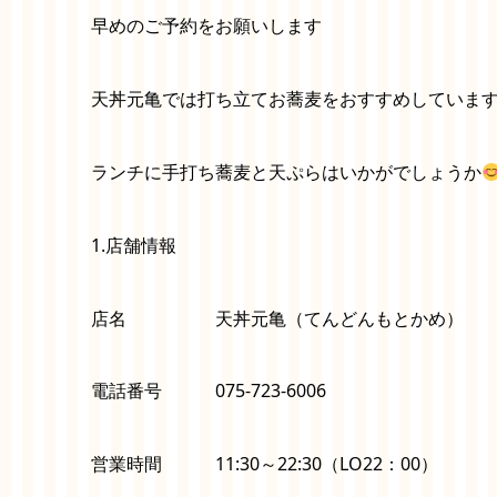
早めのご予約をお願いします
天丼元亀では打ち立てお蕎麦をおすすめしていま
ランチに手打ち蕎麦と天ぷらはいかがでしょうか
1.店舗情報
店名 天丼元亀（てんどんもとかめ）
電話番号 075-723-6006
営業時間 11:30～22:30（LO22：00）