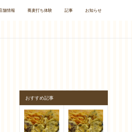
店舗情報
蕎麦打ち体験
記事
お知らせ
おすすめ記事