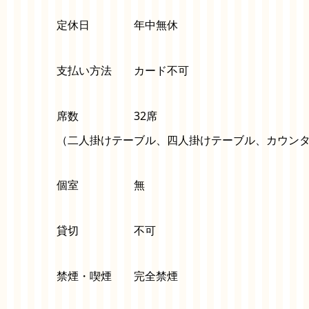
定休日 年中無休
支払い方法 カード不可
席数 32席
（二人掛けテーブル、四人掛けテーブル、カウン
個室 無
貸切 不可
禁煙・喫煙 完全禁煙