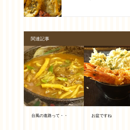
関連記事
台風の進路って・・
お盆ですね