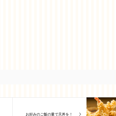
お好みのご飯の量で天丼を！