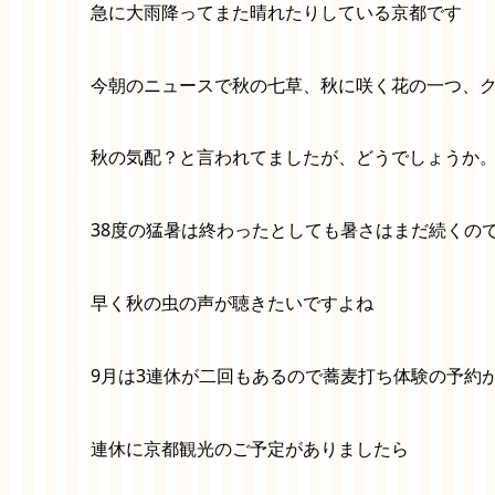
急に大雨降ってまた晴れたりしている京都です
今朝のニュースで秋の七草、秋に咲く花の一つ、
秋の気配？と言われてましたが、どうでしょうか
38度の猛暑は終わったとしても暑さはまだ続くの
早く秋の虫の声が聴きたいですよね
9月は3連休が二回もあるので蕎麦打ち体験の予約
連休に京都観光のご予定がありましたら