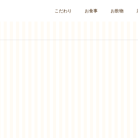
こだわり
お食事
お飲物