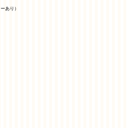
ターあり）