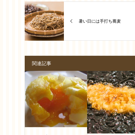
暑い日には手打ち蕎麦
関連記事