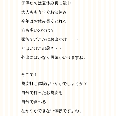
子供たちは夏休み真っ最中
大人ももうすぐお盆休み
今年はお休み長くとれる
方も多いのでは？
家族でどこかにお出かけ・・・
とはいけこの暑さ・・
外出にはかなり勇気がいりますね。
そこで！
蕎麦打ち体験はいかがでしょうか？
自分で打ったお蕎麦を
自分で食べる
なかなかできない体験ですよね。