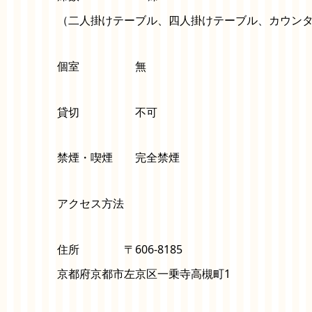
（二人掛けテーブル、四人掛けテーブル、カウン
個室 無
貸切 不可
禁煙・喫煙 完全禁煙
アクセス方法
住所 〒606-8185
京都府京都市左京区一乗寺高槻町1