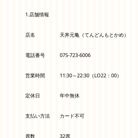
1.店舗情報
店名 天丼元亀（てんどんもとかめ）
電話番号 075-723-6006
営業時間 11:30～22:30（LO22：00）
定休日 年中無休
支払い方法 カード不可
席数 32席