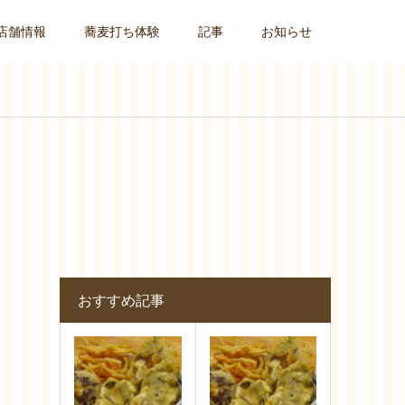
店舗情報
蕎麦打ち体験
記事
お知らせ
おすすめ記事