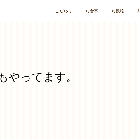
こだわり
お食事
お飲物
もやってます。