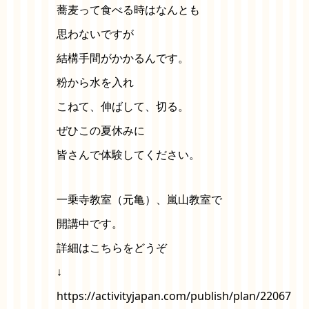
蕎麦って食べる時はなんとも
思わないですが
結構手間がかかるんです。
粉から水を入れ
こねて、伸ばして、切る。
ぜひこの夏休みに
皆さんで体験してください。
一乗寺教室（元亀）、嵐山教室で
開講中です。
詳細はこちらをどうぞ
↓
https://activityjapan.com/publish/plan/22067