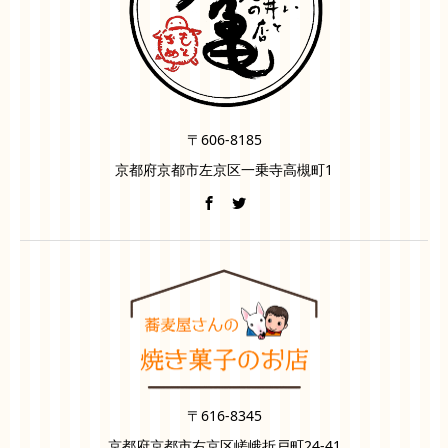
〒606-8185
京都府京都市左京区一乗寺高槻町1
〒616-8345
京都府京都市右京区嵯峨折戸町24-41