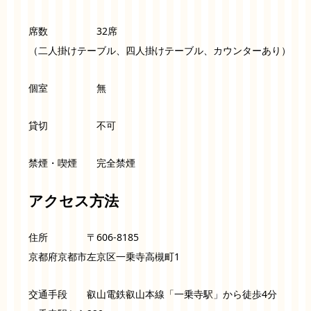
席数 32席
（二人掛けテーブル、四人掛けテーブル、カウンターあり）
個室 無
貸切 不可
禁煙・喫煙 完全禁煙
アクセス方法
住所 〒606-8185
京都府京都市左京区一乗寺高槻町1
交通手段 叡山電鉄叡山本線「一乗寺駅」から徒歩4分