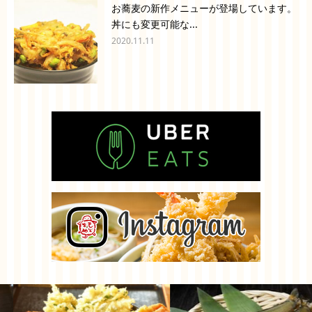
お蕎麦の新作メニューが登場しています。
丼にも変更可能な...
2020.11.11