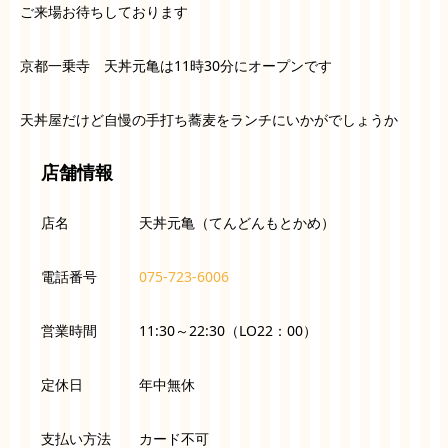
ご来場お待ちしております
京都一乗寺 天丼元亀は11時30分にオープンです
天丼屋だけど自慢の手打ち蕎麦をランチにいかがでしょうか
店舗情報
店名 天丼元亀（てんどんもとかめ）
電話番号
075-723-6006
営業時間 11:30～22:30（LO22：00）
定休日 年中無休
支払い方法 カード不可